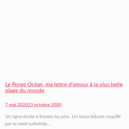
Le Porge Océan, ma lettre d’amour à la plus belle
plage du monde
7 mai 2020
23 octobre 2020
Un ligne droite à travers les pins. Un vieux bitume chauffé
par le soleil juilletiste…