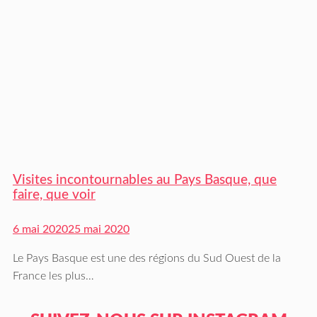
Visites incontournables au Pays Basque, que
faire, que voir
6 mai 2020
25 mai 2020
Le Pays Basque est une des régions du Sud Ouest de la
France les plus…