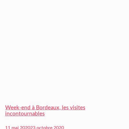
Week-end à Bordeaux, les visites
incontournables
11 mai 2020
23 octobre 2020