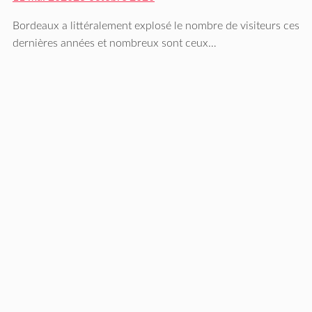
Bordeaux a littéralement explosé le nombre de visiteurs ces
dernières années et nombreux sont ceux…