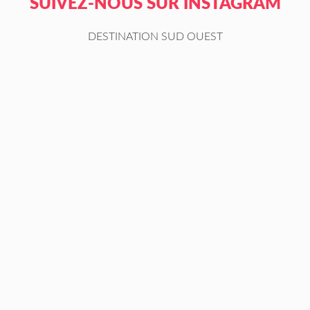
SUIVEZ-NOUS SUR INSTAGRAM
DESTINATION SUD OUEST