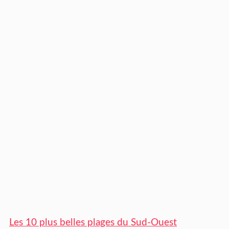
Les 10 plus belles plages du Sud-Ouest