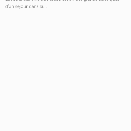
d’un séjour dans la…