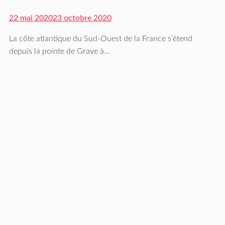
22 mai 2020
23 octobre 2020
La côte atlantique du Sud-Ouest de la France s’étend
depuis la pointe de Grave à…