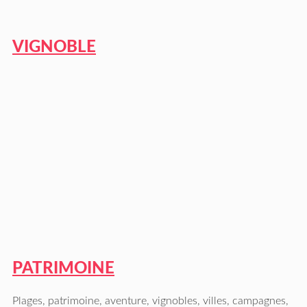
VIGNOBLE
PATRIMOINE
Plages, patrimoine, aventure, vignobles, villes, campagnes,