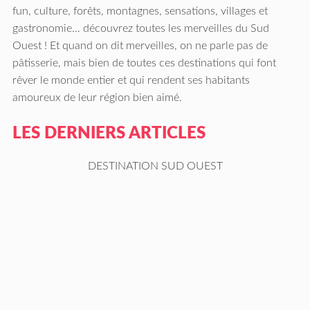
fun, culture, forêts, montagnes, sensations, villages et
gastronomie… découvrez toutes les merveilles du Sud
Ouest ! Et quand on dit merveilles, on ne parle pas de
pâtisserie, mais bien de toutes ces destinations qui font
rêver le monde entier et qui rendent ses habitants
amoureux de leur région bien aimé.
LES DERNIERS ARTICLES
DESTINATION SUD OUEST